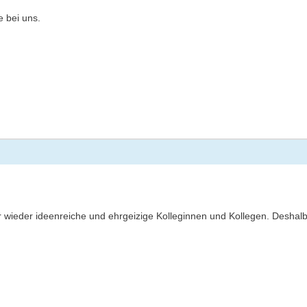
 bei uns.
wieder ideenreiche und ehrgeizige Kolleginnen und Kollegen. Deshalb