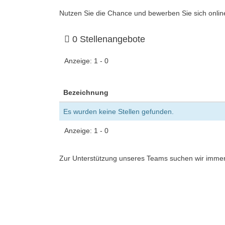
Nutzen Sie die Chance und bewerben Sie sich online
0
Stellenangebote
Anzeige:
1 - 0
Bezeichnung
Es wurden keine Stellen gefunden.
Anzeige:
1 - 0
Zur Unterstützung unseres Teams suchen wir immer 